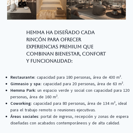
Hemma Ha Diseñado Cada
Rincón Para Ofrecer
Experiencias Premium
Que
Combinan Bienestar, Confort
Y Funcionalidad:
Restaurante:
capacidad para 180 personas, área de 430 m².
Gimnasio y spa:
capacidad para 20 personas, área de 63 m².
Hemma Park:
un espacio verde y social con capacidad para 120
personas, área de 160 m².
Coworking:
capacidad para 80 personas, área de 134 m², ideal
para el trabajo remoto o reuniones ejecutivas.
Áreas sociales
: portal de ingreso, recepción y zonas de espera
diseñadas con acabados contemporáneos y de alta calidad.