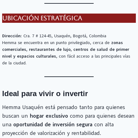
Ubicación estratégica
Dirección:
Cra. 7 # 124-45, Usaquén, Bogotá, Colombia
Hemma se encuentra en un punto privilegiado, cerca de
zonas
comerciales, restaurantes de lujo, centros de salud de primer
nivel y espacios culturales
, con fácil acceso a las principales vías
de la ciudad.
Ideal para vivir o invertir
Hemma Usaquén está pensado tanto para quienes
buscan un
hogar exclusivo
como para quienes desean
una
oportunidad de inversión segura
con alta
proyección de valorización y rentabilidad.