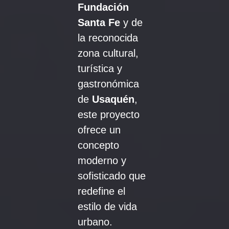
Fundación
Santa Fe
y de
la reconocida
zona cultural,
turística y
gastronómica
de
Usaquén
,
este proyecto
ofrece un
concepto
moderno y
sofisticado que
redefine el
estilo de vida
urbano.