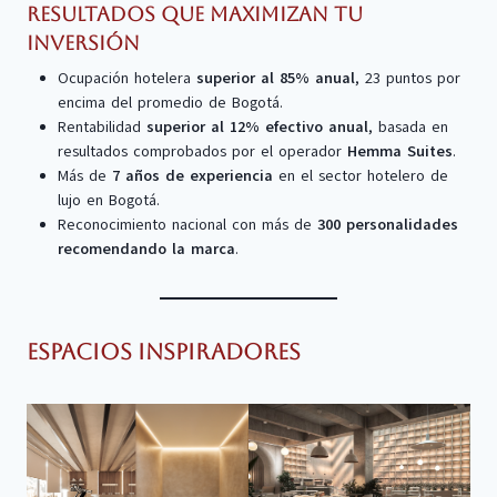
Resultados que maximizan tu
inversión
Ocupación hotelera
superior al 85% anual
, 23 puntos por
encima del promedio de Bogotá.
Rentabilidad
superior al 12% efectivo anual
, basada en
resultados comprobados por el operador
Hemma Suites
.
Más de
7 años de experiencia
en el sector hotelero de
lujo en Bogotá.
Reconocimiento nacional con más de
300 personalidades
recomendando la marca
.
Espacios inspiradores