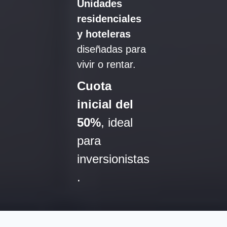
Unidades
residenciales
y hoteleras
diseñadas para
vivir o rentar.
Cuota
inicial del
50%
, ideal
para
inversionistas
.