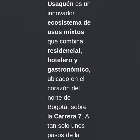
Usaquén
es un
innovador
ecosistema de
usos mixtos
que combina
residencial,
hotelero y
gastronómico
,
ubicado en el
corazón del
norte de
Bogotá, sobre
la
Carrera 7
. A
tan solo unos
pasos de la