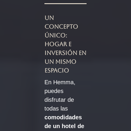
Un
concepto
único:
hogar e
inversión en
un mismo
espacio
En Hemma,
puedes
disfrutar de
todas las
comodidades
de un hotel de