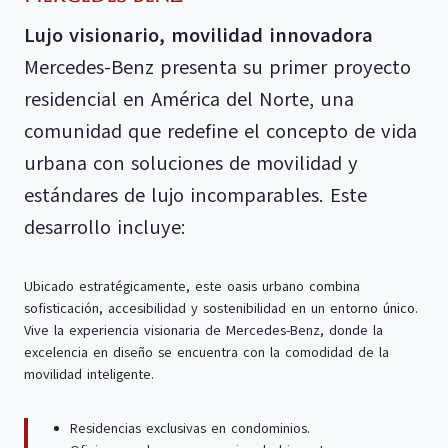
Lujo visionario, movilidad innovadora
Mercedes-Benz presenta su primer proyecto
residencial en América del Norte, una
comunidad que redefine el concepto de vida
urbana con soluciones de movilidad y
estándares de lujo incomparables. Este
desarrollo incluye:
Ubicado estratégicamente, este oasis urbano combina
sofisticación, accesibilidad y sostenibilidad en un entorno único.
Vive la experiencia visionaria de Mercedes-Benz, donde la
excelencia en diseño se encuentra con la comodidad de la
movilidad inteligente.
Residencias exclusivas en condominios.