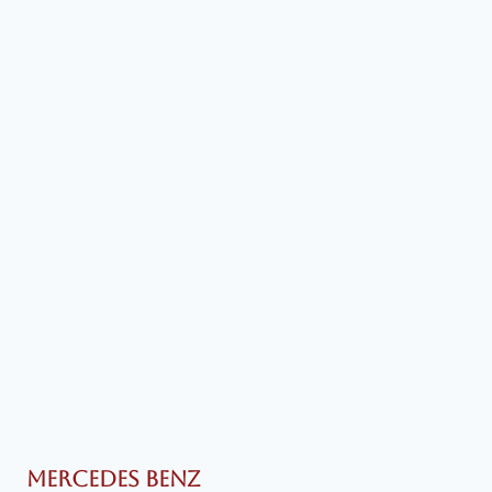
MERCEDES BENZ