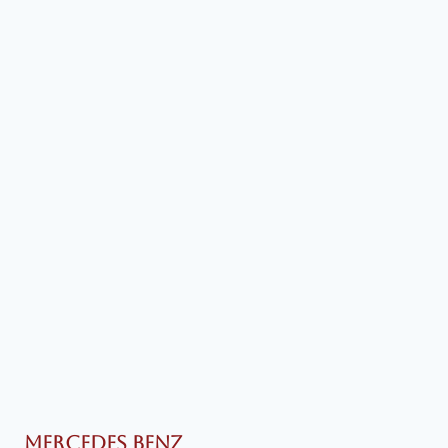
MERCEDES BENZ