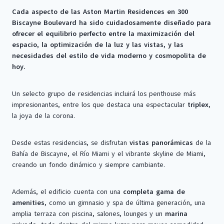
Cada aspecto de las Aston Martin Residences en 300
Biscayne Boulevard ha sido cuidadosamente diseñado para
ofrecer el equilibrio perfecto entre la maximización del
espacio, la optimización de la luz y las vistas, y las
necesidades del estilo de vida moderno y cosmopolita de
hoy.
Un selecto grupo de residencias incluirá los penthouse más
impresionantes, entre los que destaca una espectacular
triplex
,
la joya de la corona.
Desde estas residencias, se disfrutan
vistas panorámicas
de la
Bahía de Biscayne, el Río Miami y el vibrante skyline de Miami,
creando un fondo dinámico y siempre cambiante.
Además, el edificio cuenta con una
completa gama de
amenities
, como un gimnasio y spa de última generación, una
amplia terraza con piscina, salones, lounges y un
marina