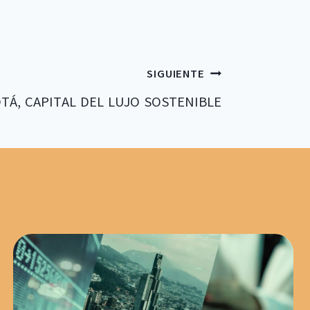
SIGUIENTE
TÁ, CAPITAL DEL LUJO SOSTENIBLE