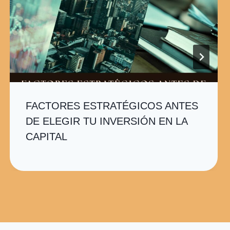
FACTORES ESTRATÉGICOS ANTES
DE ELEGIR TU INVERSIÓN EN LA
CAPITAL