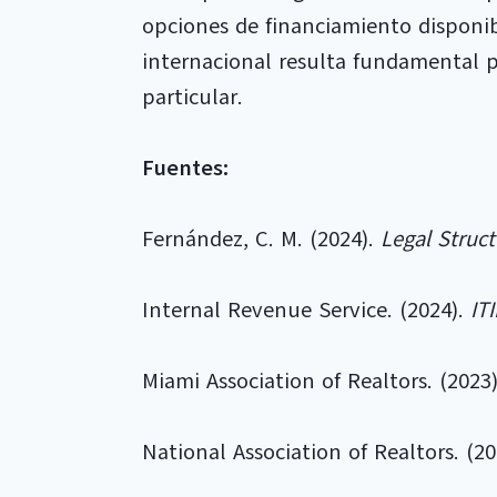
opciones de financiamiento disponib
internacional resulta fundamental p
particular.
Fuentes:
Fernández, C. M. (2024).
Legal Struct
Internal Revenue Service. (2024).
IT
Miami Association of Realtors. (2023
National Association of Realtors. (2