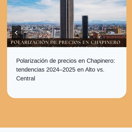
Polarización de precios en Chapinero:
tendencias 2024–2025 en Alto vs.
Central