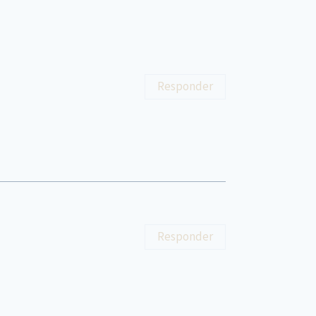
Responder
Responder