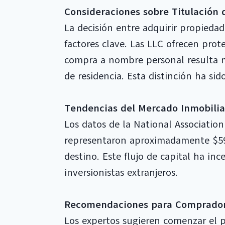
Consideraciones sobre Titulación
La decisión entre adquirir propied
factores clave. Las LLC ofrecen prote
compra a nombre personal resulta m
de residencia. Esta distinción ha s
Tendencias del Mercado Inmobilia
Los datos de la National Association
representaron aproximadamente $59 
destino. Este flujo de capital ha inc
inversionistas extranjeros.
Recomendaciones para Compradore
Los expertos sugieren comenzar el p