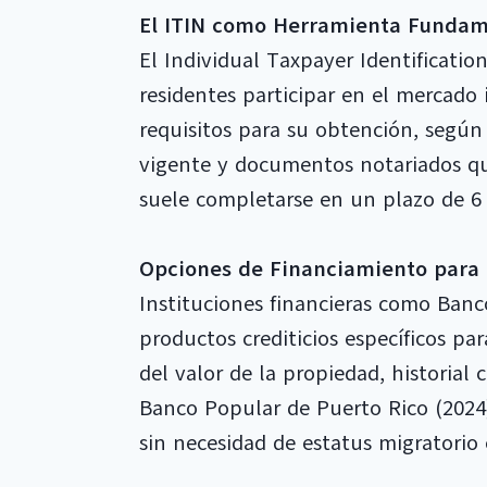
El ITIN como Herramienta Fundam
El Individual Taxpayer Identificatio
residentes participar en el mercado
requisitos para su obtención, según
vigente y documentos notariados que 
suele completarse en un plazo de 6
Opciones de Financiamiento para
Instituciones financieras como Banc
productos crediticios específicos p
del valor de la propiedad, historial 
Banco Popular de Puerto Rico (2024)
sin necesidad de estatus migratorio