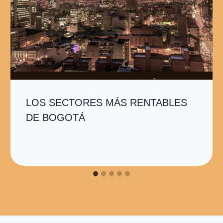
LOS SECTORES MÁS RENTABLES
DE BOGOTÁ